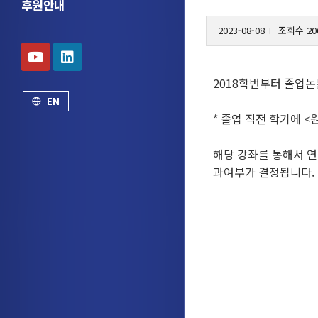
후원안내
2023-08-08
조회수 20
l
2018학번부터 졸업논
EN
* 졸업 직전 학기에 
해당 강좌를 통해서 연
과여부가 결정됩니다.