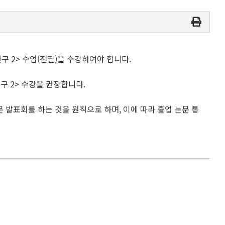
 2> 수업(전필)을 수강하여야 합니다.
구 2> 수강을 권장합니다.
 발표회를 하는 것을 원칙으로 하며, 이에 따라 졸업 논문 통