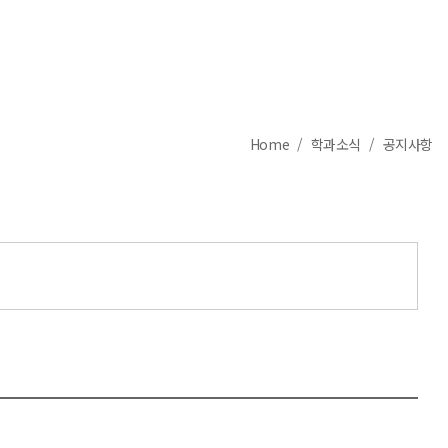
Home
학과소식
공지사항