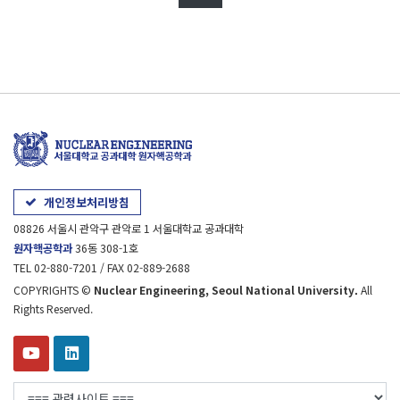
개인정보처리방침
08826 서울시 관악구 관악로 1 서울대학교 공과대학
원자핵공학과
36동 308-1호
TEL 02-880-7201 / FAX 02-889-2688
COPYRIGHTS ©
Nuclear Engineering, Seoul National University.
All
Rights Reserved.