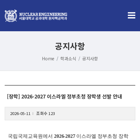
공지사항
Home
학과소식
공지사항
[장학] 2026-2027 이스라엘 정부초청 장학생 선발 안내
2026-05-11
조회수 123
l
국립국제교육원에서
2026-2027
이스라엘 정부초청 장학