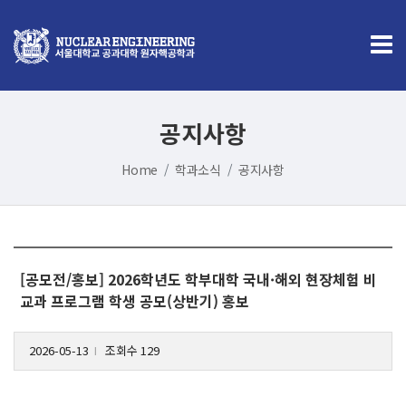
공지사항
Home
학과소식
공지사항
[공모전/홍보] 2026학년도 학부대학 국내·해외 현장체험 비
교과 프로그램 학생 공모(상반기) 홍보
2026-05-13
조회수 129
l