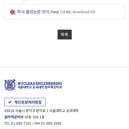
학사 졸업논문 양식.hwp
(28 KB, download:50)
목록
개인정보처리방침
08826 서울시 관악구 관악로 1 서울대학교 공과대학
원자핵공학과
36동 308-1호
TEL 02-880-7201 / FAX 02-889-2688