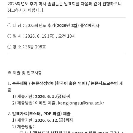
2025학년도 후기 학사 졸업논문 발표회를 다음과 같이 진행하오니
참고하시기 바랍니다.
○ 대 상 : 2025학년도 후기(
2026년 8월
) 졸업예정자
○ 일 시 : 2026. 6. 19.(금) , 오전 10시
○ 장 소 : 36동 208호
※ 제출 및 참고사항
1.
논문제목 / 논문작성언어(한국어 혹은 영어) / 논문지도교수명
제
출
1) 제출기한:
2026. 6. 5.(금)까지
2) 제출방법: 이메일 제출, kangjongsu@snu.ac.kr
2.
발표자료(포스터, PDF 파일) 제출
1) 제출기한:
2026. 6. 12.(금)까지
2) 제출방법: