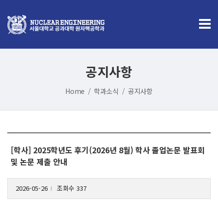
공지사항
Home
학과소식
공지사항
[학사] 2025학년도 후기(2026년 8월) 학사 졸업논문 발표회
및 논문 제출 안내
2026-05-26
조회수 337
l