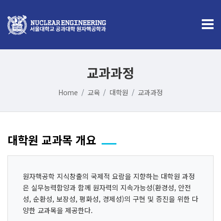
교과과정
Home
교육
대학원
교과과정
대학원 교과목 개요
원자핵공학 지식창출의 국제적 요람을 지향하는 대학원 과정
은 실무능력함양과 함께 원자력의 지속가능성(환경성, 안전
성, 순환성, 보장성, 평화성, 경제성)의 구현 및 증진을 위한 다
양한 교과목을 제공한다.