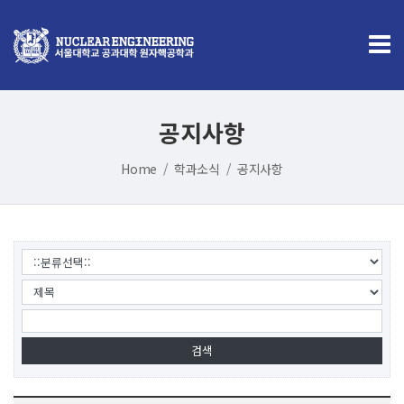
공지사항
Home
학과소식
공지사항