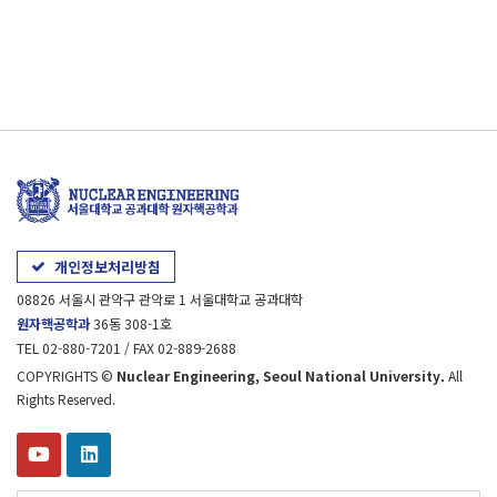
개인정보처리방침
08826 서울시 관악구 관악로 1 서울대학교 공과대학
원자핵공학과
36동 308-1호
TEL 02-880-7201 / FAX 02-889-2688
COPYRIGHTS ©
Nuclear Engineering, Seoul National University.
All
Rights Reserved.